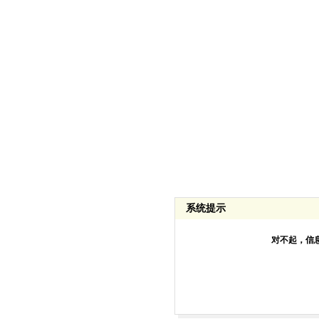
系统提示
对不起，信