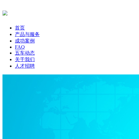
首页
产品与服务
成功案例
FAQ
五车动态
关于我们
人才招聘