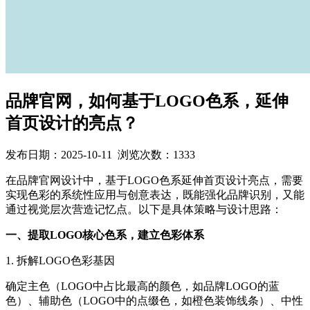
品牌官网，如何基于LOGO色系，延伸
首页设计的亮点？
发布日期：
2025-10-11
浏览次数：1333
在品牌官网设计中，基于LOGO色系延伸首页设计亮点，需要
实现色彩的系统性应用与创意表达，既能强化品牌识别，又能
通过视觉层次营造记忆点。以下是具体策略与设计思路：
一、提取LOGO核心色系，建立色彩体系
1. 拆解LOGO色彩基因
确定主色（LOGO中占比最高的颜色，如品牌LOGO的蓝
色）、辅助色（LOGO中的点缀色，如橙色装饰线条）、中性