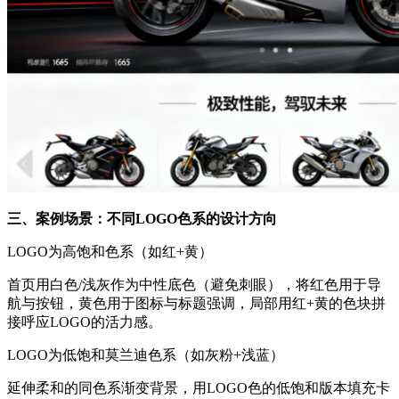
三、案例场景：不同LOGO色系的设计方向
LOGO为高饱和色系（如红+黄）
首页用白色/浅灰作为中性底色（避免刺眼），将红色用于导
航与按钮，黄色用于图标与标题强调，局部用红+黄的色块拼
接呼应LOGO的活力感。
LOGO为低饱和莫兰迪色系（如灰粉+浅蓝）
延伸柔和的同色系渐变背景，用LOGO色的低饱和版本填充卡