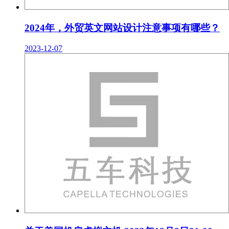
2024年，外贸英文网站设计注意事项有哪些？
2023-12-07