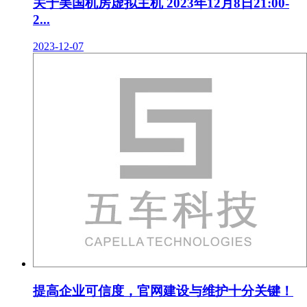
关于美国机房虚拟主机 2023年12月8日21:00-
2...
2023-12-07
提高企业可信度，官网建设与维护十分关键！