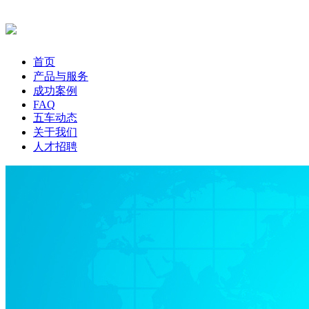
首页
产品与服务
成功案例
FAQ
五车动态
关于我们
人才招聘