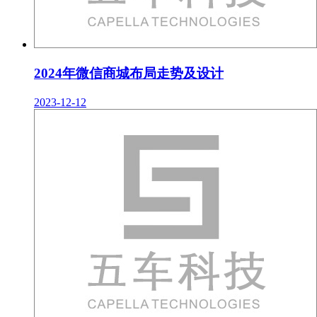
2024年微信商城布局走势及设计
2023-12-12