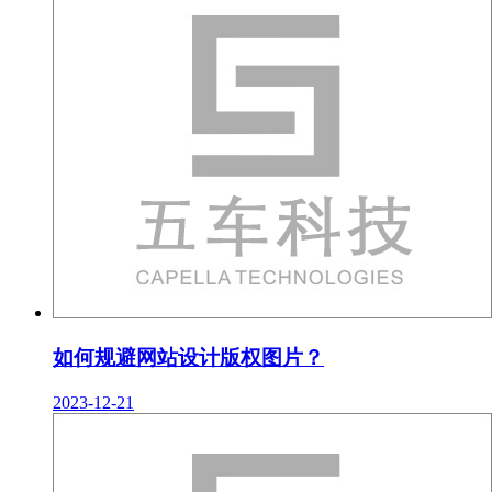
如何规避网站设计版权图片？
2023-12-21