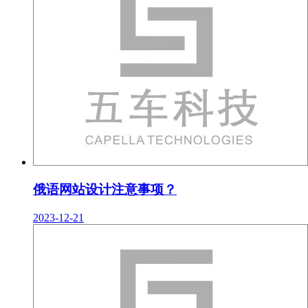
俄语网站设计注意事项？
2023-12-21