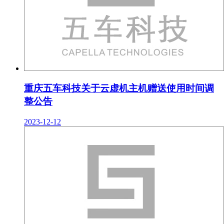
重庆五车科技关于云虚机主机赠送使用时间调
整公告
2023-12-12