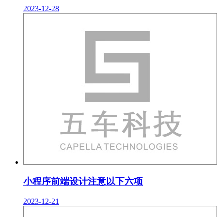
2023-12-28
小程序前端设计注意以下六项
2023-12-21