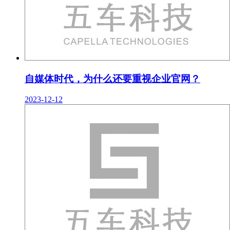
自媒体时代，为什么还要重视企业官网？
2023-12-12