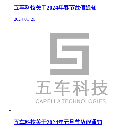
五车科技关于2024年春节放假通知
2024-01-26
五车科技关于2024年元旦节放假通知