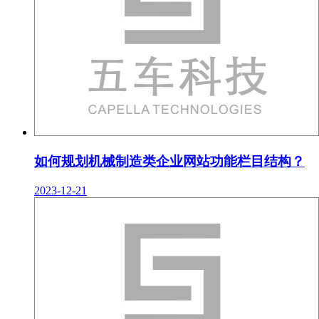
如何规划机械制造类企业网站功能栏目结构？
2023-12-21