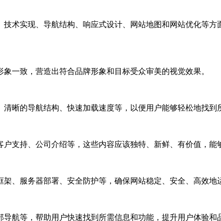
、技术实现、导航结构、响应式设计、网站地图和网站优化等方
形象一致，营造出符合品牌形象和目标受众审美的视觉效果。
、清晰的导航结构、快速加载速度等，以便用户能够轻松地找到
客户支持、公司介绍等，这些内容应该独特、新鲜、有价值，能
框架、服务器部署、安全防护等，确保网站稳定、安全、高效地
部导航等，帮助用户快速找到所需信息和功能，提升用户体验和