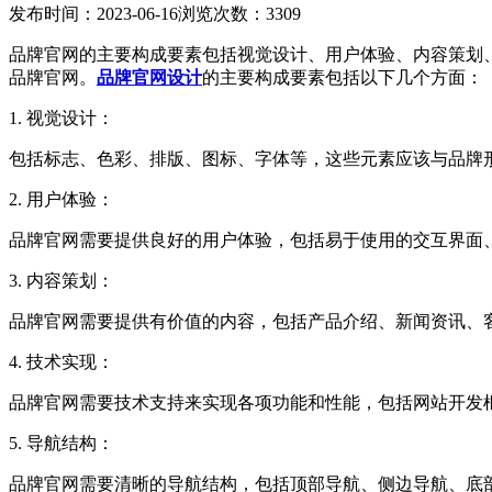
发布时间：2023-06-16
浏览次数：3309
品牌官网的主要构成要素包括视觉设计、用户体验、内容策划
品牌官网。
品牌官网设计
的主要构成要素包括以下几个方面：
1. 视觉设计：
包括标志、色彩、排版、图标、字体等，这些元素应该与品牌
2. 用户体验：
品牌官网需要提供良好的用户体验，包括易于使用的交互界面
3. 内容策划：
品牌官网需要提供有价值的内容，包括产品介绍、新闻资讯、
4. 技术实现：
品牌官网需要技术支持来实现各项功能和性能，包括网站开发
5. 导航结构：
品牌官网需要清晰的导航结构，包括顶部导航、侧边导航、底