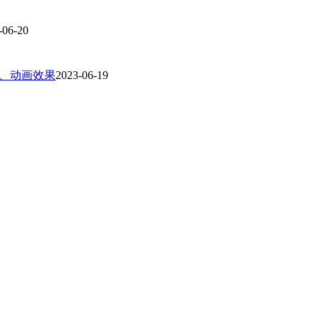
-06-20
、动画效果
2023-06-19