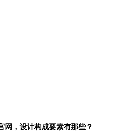
官网，设计构成要素有那些？