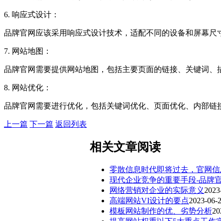
6. 响应式设计：
品牌官网应该采用响应式设计技术，适配不同的设备和屏幕尺
7. 网站地图：
品牌官网需要提供网站地图，包括主要页面的链接、关键词、
8. 网站优化：
品牌官网需要进行优化，包括关键词优化、页面优化、内部链
上一篇
下一篇
返回列表
相关文章阅读
零散信息时代即将过去，官网信
现代企业竞争的重要手段-品牌
网络营销对企业的实际意义
2023
高端网站VI设计的要点
2023-06-
模板网站制作的优、劣势分析
20