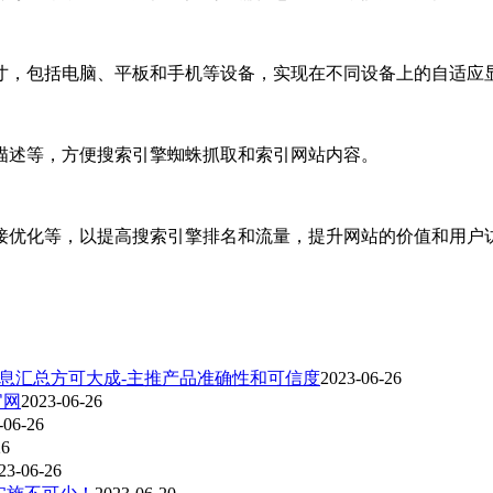
寸，包括电脑、平板和手机等设备，实现在不同设备上的自适应
描述等，方便搜索引擎蜘蛛抓取和索引网站内容。
接优化等，以提高搜索引擎排名和流量，提升网站的价值和用户
息汇总方可大成-主推产品准确性和可信度
2023-06-26
官网
2023-06-26
-06-26
26
23-06-26