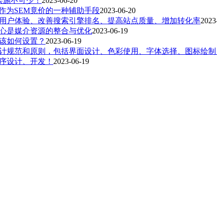
实施不可少！
2023-06-20
作为SEM竟价的一种辅助手段
2023-06-20
用户体验、改善搜索引擎排名、提高站点质量、增加转化率
2023
心是媒介资源的整合与优化
2023-06-19
该如何设置？
2023-06-19
计规范和原则，包括界面设计、色彩使用、字体选择、图标绘制
序设计、开发！
2023-06-19