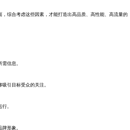
面，综合考虑这些因素，才能打造出高品质、高性能、高流量的
所需信息。
够吸引目标受众的关注。
运行。
品牌形象。