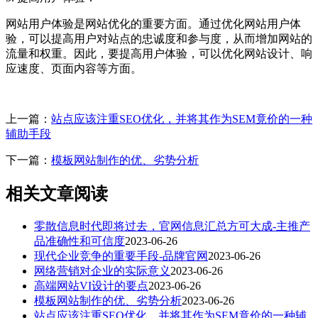
网站用户体验是网站优化的重要方面。通过优化网站用户体
验，可以提高用户对站点的忠诚度和参与度，从而增加网站的
流量和权重。因此，要提高用户体验，可以优化网站设计、响
应速度、页面内容等方面。
上一篇：
站点应该注重SEO优化，并将其作为SEM竟价的一种
辅助手段
下一篇：
模板网站制作的优、劣势分析
相关文章阅读
零散信息时代即将过去，官网信息汇总方可大成-主推产
品准确性和可信度
2023-06-26
现代企业竞争的重要手段-品牌官网
2023-06-26
网络营销对企业的实际意义
2023-06-26
高端网站VI设计的要点
2023-06-26
模板网站制作的优、劣势分析
2023-06-26
站点应该注重SEO优化，并将其作为SEM竟价的一种辅