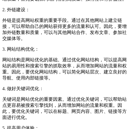
2. 外链建设：
外链是提高网站权重的重要手段。通过在其他网站上建立链
接，可以帮助自己的网站获得更多的流量和认可。因此，要增
加外链数量和质量，可以与其他网站合作、发布文章、参加社
交媒体等。
3. 网站结构优化：
网站结构是网站优化的基础。通过优化网站结构，可以提高网
站的易用性和搜索引擎的抓取效率，从而增加网站的流量和权
重。因此，要优化网站结构，可以简化网站层次、建立良好的
导航、使用内部链接等。
4. 做好关键词优化：
关键词是网站优化的重要因素。通过优化关键词，可以帮助站
点更容易被搜索引擎找到，从而增加网站的流量和权重。因
此，要优化关键词，可以在标题、网页内容、图片、链接等方
面进行优化。
5. 提高用户体验：