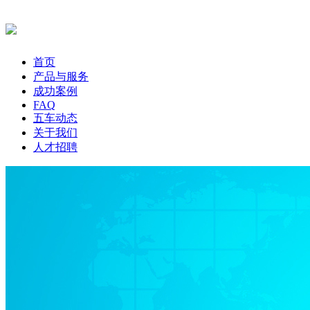
首页
产品与服务
成功案例
FAQ
五车动态
关于我们
人才招聘