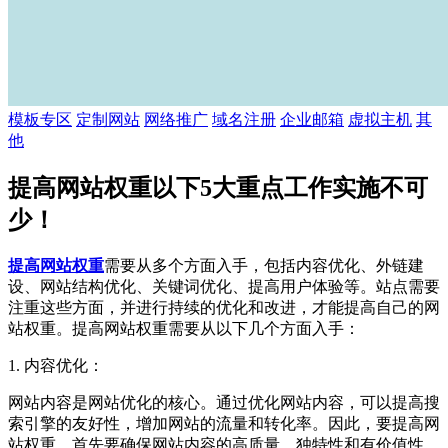
模板专区
定制网站
网络推广
域名注册
企业邮箱
虚拟主机
其
他
提高网站权重以下5大重点工作实施不可
少！
提高网站权重
需要从多个方面入手，包括内容优化、外链建
设、网站结构优化、关键词优化、提高用户体验等。站点需要
注重这些方面，并进行持续的优化和改进，才能提高自己的网
站权重。提高网站权重需要从以下几个方面入手：
1. 内容优化：
网站内容是网站优化的核心。通过优化网站内容，可以提高搜
索引擎的友好性，增加网站的流量和转化率。因此，要提高网
站权重，首先要确保网站内容的高质量、独特性和有价值性。