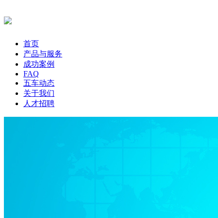
首页
产品与服务
成功案例
FAQ
五车动态
关于我们
人才招聘