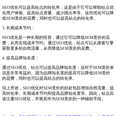
SEO优化可以提高站点的转化率，这是由于它可以帮助站点优
化用户体验、提高站点质量、减少跳出率等。这些优化可以降
低SEM竟价的花费，同时也可以提高站点的转化率。
3. 长期成本节约：
SEO优化是一种长期的投资，通过它可以降低SEM竟价的花
费，从而实现成本节约。通过SEO优化，站点可以从搜索引擎
获取更多的自然流量，从而降低SEM竟价的花费。
4. 提高品牌知名度：
通过SEO优化，站点可以提高品牌知名度，这对于SEM竟价来
说是非常有益的。因为品牌知名度的提高可以降低SEM竟价
的花费，同时也可以提高站点的转化率。
综上所述，SEO优化对SEM竟价的好处包括增加自然流量、提
高转化率、长期成本节约和提高品牌知名度等。因此，站点应
该注重SEO优化，并将其作为SEM竟价的一种辅助手段。