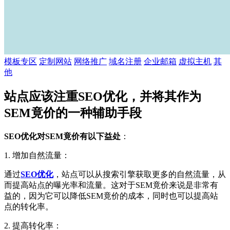
模板专区
定制网站
网络推广
域名注册
企业邮箱
虚拟主机
其
他
站点应该注重SEO优化，并将其作为
SEM竟价的一种辅助手段
SEO优化对SEM竟价有以下益处
：
1. 增加自然流量：
通过
SEO优化
，站点可以从搜索引擎获取更多的自然流量，从
而提高站点的曝光率和流量。这对于SEM竟价来说是非常有
益的，因为它可以降低SEM竟价的成本，同时也可以提高站
点的转化率。
2. 提高转化率：